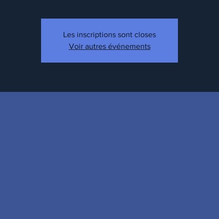
Les inscriptions sont closes
Voir autres événements