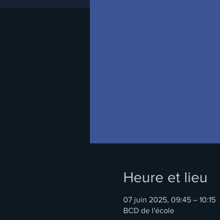
Heure et lieu
07 juin 2025, 09:45 – 10:15
BCD de l'école