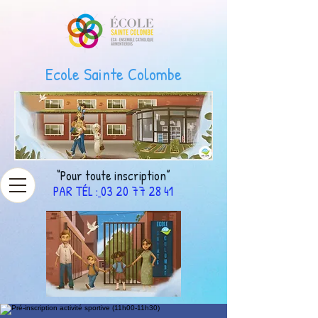
Ecole Sainte Colombe
“Pour toute inscription”
PAR TÉL
:
03 20 77 28 41